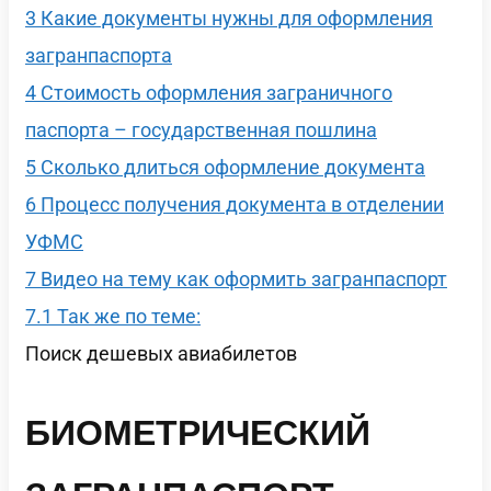
3
Какие документы нужны для оформления
загранпаспорта
4
Стоимость оформления заграничного
паспорта – государственная пошлина
5
Сколько длиться оформление документа
6
Процесс получения документа в отделении
УФМС
7
Видео на тему как оформить загранпаспорт
7.1
Так же по теме:
Поиск дешевых авиабилетов
БИОМЕТРИЧЕСКИЙ