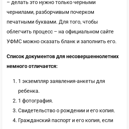
– делать это нужно только черными
чернилами, разборчивым почерком
печатными буквами. Для того, чтобы
облегчить процесс – на официальном сайте
УФМС можно сказать бланк и заполнить его.
Список документов для несовершеннолетних
немного отличается:
1 экземпляр заявления-анкеты для
ребенка.
1 фотография.
Свидетельство о рождении и его копия.
Гражданский паспорт и его копия, если