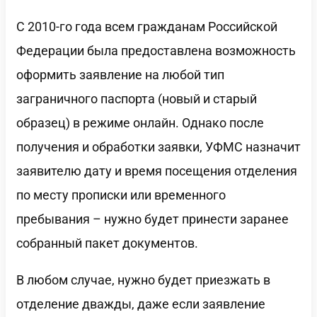
С 2010-го года всем гражданам Российской
Федерации была предоставлена возможность
оформить заявление на любой тип
заграничного паспорта (новый и старый
образец) в режиме онлайн. Однако после
получения и обработки заявки, УФМС назначит
заявителю дату и время посещения отделения
по месту прописки или временного
пребывания – нужно будет принести заранее
собранный пакет документов.
В любом случае, нужно будет приезжать в
отделение дважды, даже если заявление