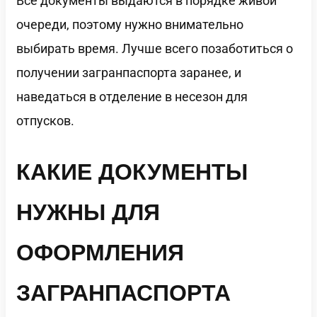
Все документы выдаются в порядке живой
очереди, поэтому нужно внимательно
выбирать время. Лучше всего позаботиться о
получении загранпаспорта заранее, и
наведаться в отделение в несезон для
отпусков.
КАКИЕ ДОКУМЕНТЫ
НУЖНЫ ДЛЯ
ОФОРМЛЕНИЯ
ЗАГРАНПАСПОРТА