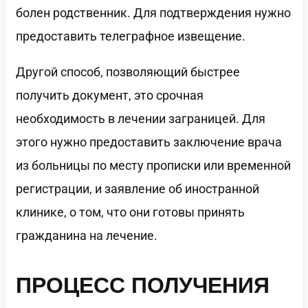
болен родственник. Для подтверждения нужно
предоставить телеграфное извещение.
Другой способ, позволяющий быстрее
получить документ, это срочная
необходимость в лечении заграницей. Для
этого нужно предоставить заключение врача
из больницы по месту прописки или временной
регистрации, и заявление об иностранной
клинике, о том, что они готовы принять
гражданина на лечение.
ПРОЦЕСС ПОЛУЧЕНИЯ