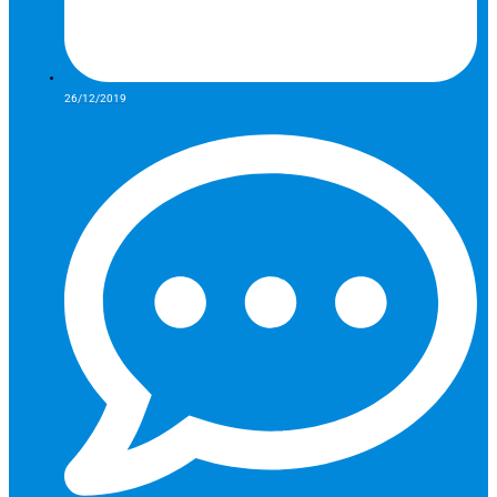
26/12/2019