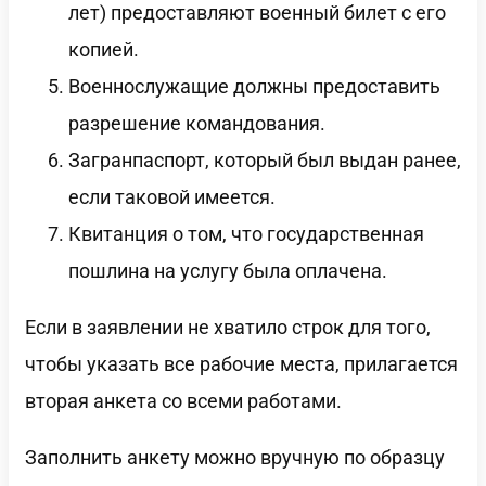
лет) предоставляют военный билет с его
копией.
Военнослужащие должны предоставить
разрешение командования.
Загранпаспорт, который был выдан ранее,
если таковой имеется.
Квитанция о том, что государственная
пошлина на услугу была оплачена.
Если в заявлении не хватило строк для того,
чтобы указать все рабочие места, прилагается
вторая анкета со всеми работами.
Заполнить анкету можно вручную по образцу