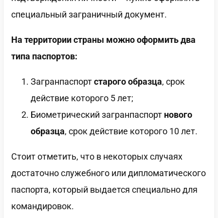
специальный заграничный документ.
На территории страны можно оформить два
типа паспортов:
Загранпаспорт
старого образца
, срок
действие которого 5 лет;
Биометрический загранпаспорт
нового
образца
, срок действие которого 10 лет.
Стоит отметить, что в некоторых случаях
достаточно служебного или дипломатического
паспорта, который выдается специально для
командировок.