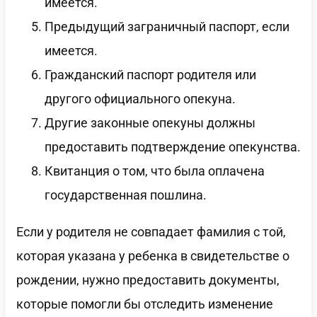
имеется.
Предыдущий заграничный паспорт, если
имеется.
Гражданский паспорт родителя или
другого официального опекуна.
Другие законные опекуны должны
предоставить подтверждение опекунства.
Квитанция о том, что была оплачена
государственная пошлина.
Если у родителя не совпадает фамилия с той,
которая указана у ребенка в свидетельстве о
рождении, нужно предоставить документы,
которые помогли бы отследить изменение