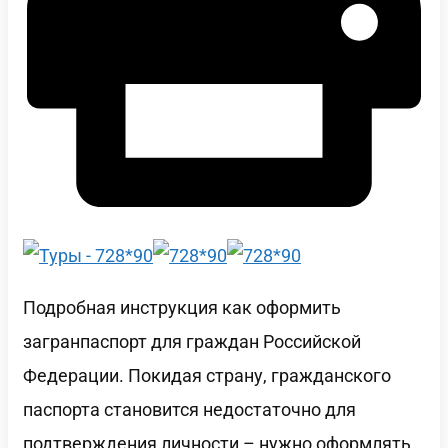
Подробная инструкция как оформить
загранпаспорт для граждан Российской
Федерации. Покидая страну, гражданского
паспорта становится недостаточно для
подтверждения личности – нужно оформлять