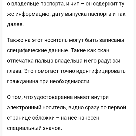
о владельце паспорта, и чип – он содержит ту
же информацию, дату выпуска паспорта и так
далее.
Также на этот носитель могут быть записаны
специфические данные. Такие как скан
отпечатка пальца владельца и его радужки
глаза. Это помогает точно идентифицировать
гражданина при необходимости.
О том, что удостоверение имеет внутри
электронный носитель, видно сразу по первой
странице обложки – на нее нанесен
специальный значок.