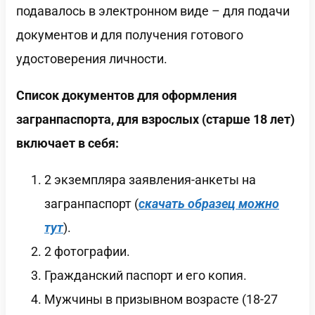
подавалось в электронном виде – для подачи
документов и для получения готового
удостоверения личности.
Список документов для оформления
загранпаспорта, для взрослых (старше 18 лет)
включает в себя:
2 экземпляра заявления-анкеты на
загранпаспорт (
скачать образец можно
тут
).
2 фотографии.
Гражданский паспорт и его копия.
Мужчины в призывном возрасте (18-27