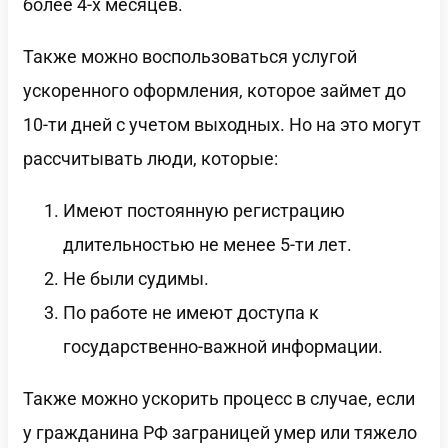
более 4-х месяцев.
Также можно воспользоваться услугой
ускоренного оформления, которое займет до
10-ти дней с учетом выходных. Но на это могут
рассчитывать люди, которые:
Имеют постоянную регистрацию
длительностью не менее 5-ти лет.
Не были судимы.
По работе не имеют доступа к
государственно-важной информации.
Также можно ускорить процесс в случае, если
у гражданина РФ заграницей умер или тяжело