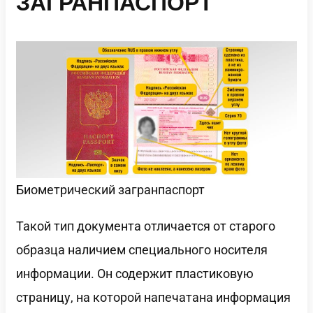
ЗАГРАНПАСПОРТ
Биометрический загранпаспорт
Такой тип документа отличается от старого
образца наличием специального носителя
информации. Он содержит пластиковую
страницу, на которой напечатана информация