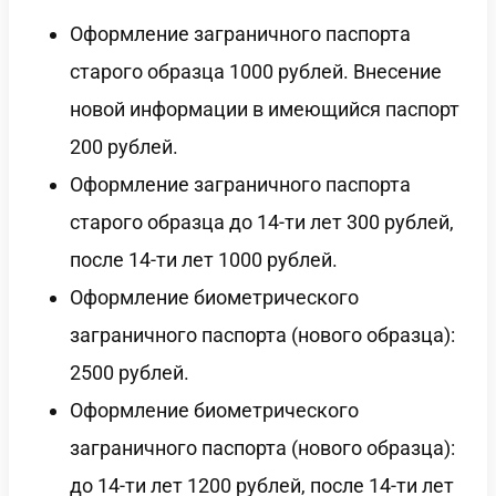
Оформление заграничного паспорта
старого образца 1000 рублей. Внесение
новой информации в имеющийся паспорт
200 рублей.
Оформление заграничного паспорта
старого образца до 14-ти лет 300 рублей,
после 14-ти лет 1000 рублей.
Оформление биометрического
заграничного паспорта (нового образца):
2500 рублей.
Оформление биометрического
заграничного паспорта (нового образца):
до 14-ти лет 1200 рублей, после 14-ти лет