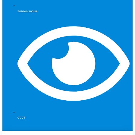
Комментарии
9 704