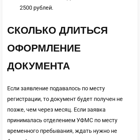
2500 рублей.
СКОЛЬКО ДЛИТЬСЯ
ОФОРМЛЕНИЕ
ДОКУМЕНТА
Если заявление подавалось по месту
регистрации, то документ будет получен не
позже, чем через месяц. Если заявка
принималась отделением УФМС по месту
временного пребывания, ждать нужно не