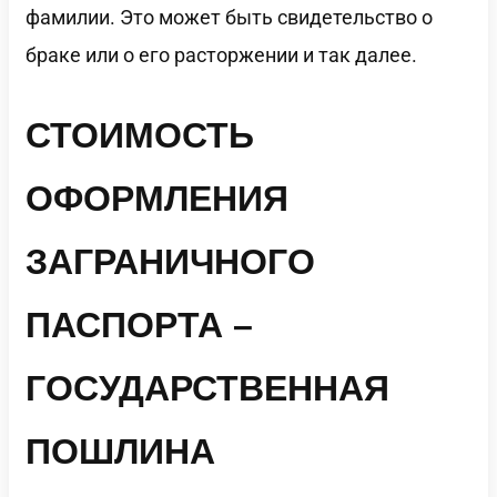
фамилии. Это может быть свидетельство о
браке или о его расторжении и так далее.
СТОИМОСТЬ
ОФОРМЛЕНИЯ
ЗАГРАНИЧНОГО
ПАСПОРТА –
ГОСУДАРСТВЕННАЯ
ПОШЛИНА