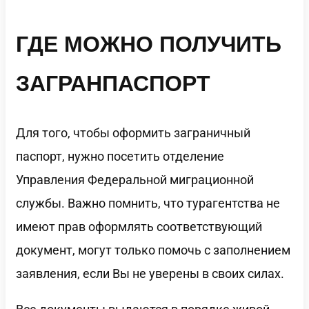
ГДЕ МОЖНО ПОЛУЧИТЬ
ЗАГРАНПАСПОРТ
Для того, чтобы оформить заграничный
паспорт, нужно посетить отделение
Управления Федеральной миграционной
службы. Важно помнить, что турагентства не
имеют прав оформлять соответствующий
документ, могут только помочь с заполнением
заявления, если Вы не уверены в своих силах.