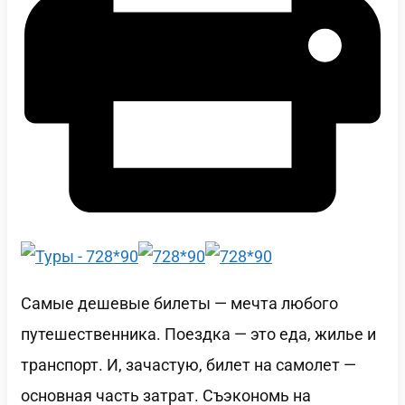
Самые дешевые билеты — мечта любого
путешественника. Поездка — это еда, жилье и
транспорт. И, зачастую, билет на самолет —
основная часть затрат. Съэкономь на