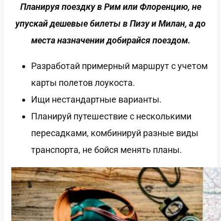
Планируя поездку в Рим или Флоренцию, не
упускай дешевые билеты в Пизу и Милан, а до
места назначении добирайся поездом.
Разработай примерный маршрут с учетом
карты полетов лоукоста.
Ищи нестандартные варианты.
Планируй путешествие с несколькими
пересадками, комбинируй разные виды
транспорта, не бойся менять планы.