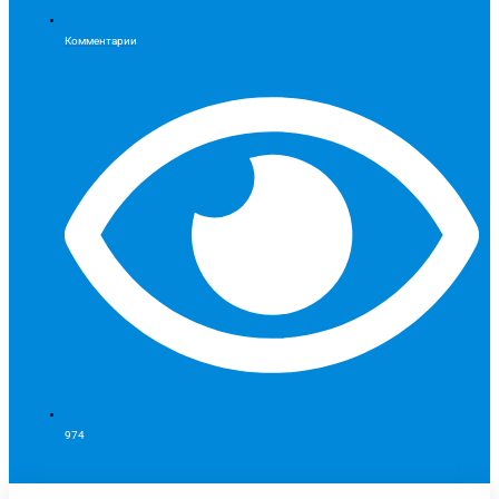
Комментарии
974