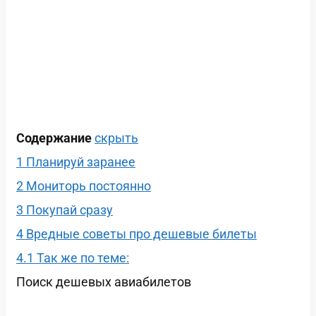
Содержание
скрыть
1
Планируй заранее
2
Мониторь постоянно
3
Покупай сразу
4
Вредные советы про дешевые билеты
4.1
Так же по теме:
Поиск дешевых авиабилетов