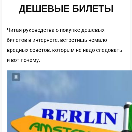
ДЕШЕВЫЕ БИЛЕТЫ
Читая руководства о покупке дешевых
билетов в интернете, вcтретишь немало
вредных советов, которым не надо следовать
и вот почему.