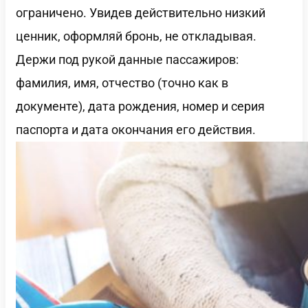
ограничено. Увидев действительно низкий
ценник, оформляй бронь, не откладывая.
Держи под рукой данные пассажиров:
фамилия, имя, отчество (точно как в
документе), дата рождения, номер и серия
паспорта и дата окончания его действия.