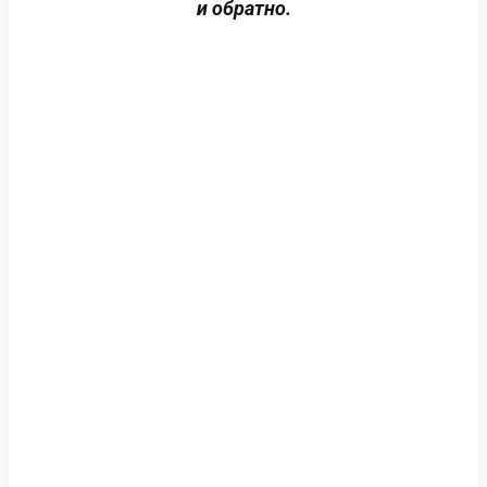
и обратно.