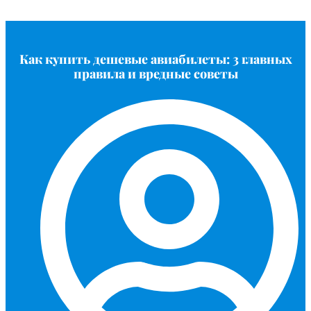
Как купить дешевые авиабилеты: 3 главных
правила и вредные советы