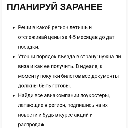
ПЛАНИРУЙ ЗАРАНЕЕ
Реши в какой регион летишь и
отслеживай цены за 4-5 месяцев до дат
поездки.
Уточни порядок въезда в страну: нужна ли
виза и как ее получить. В идеале, к
моменту покупки билетов все документы
должны быть готовы.
Найди все авиакомпании лоукостеры,
летающие в регион, подпишись на их
новости и будь в курсе акций и
распродаж.