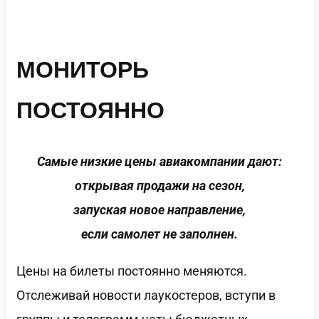
МОНИТОРЬ
ПОСТОЯННО
Самые низкие цены авиакомпании дают:
открывая продажи на сезон,
запуская новое направление,
если самолет не заполнен.
Цены на билеты постоянно меняются.
Отслеживай новости лаукостеров, вступи в