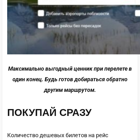
Максимально выгодный ценник при перелете в
один конец. Будь готов добираться обратно
другим маршрутом.
ПОКУПАЙ СРАЗУ
Количество дешевых билетов на рейс