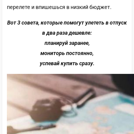
перелете и впишешься в низкий бюджет.
Вот 3 совета, которые помогут улететь в отпуск
в два раза дешевле:
планируй заранее,
мониторь постоянно,
успевай купить сразу.