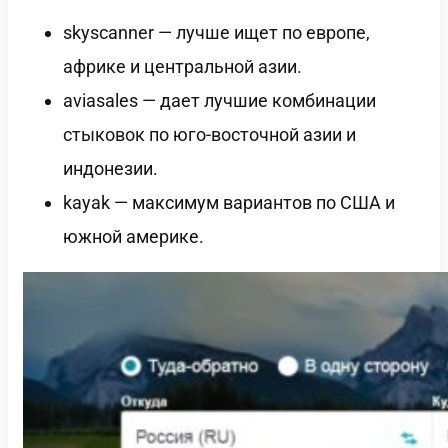
skyscanner — лучше ищет по европе,
африке и центральной азии.
aviasales — дает лучшие комбинации
стыковок по юго-восточной азии и
индонезии.
kayak — максимум вариантов по США и
южной америке.