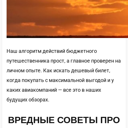
Наш алгоритм действий бюджетного
путешественника прост, а главное проверен на
личном опыте. Как искать дешевый билет,
когда покупать с максимальной выгодой и у
каких авиакомпаний — все это в наших
будущих обзорах.
ВРЕДНЫЕ СОВЕТЫ ПРО