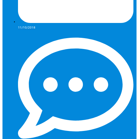
11/10/2018