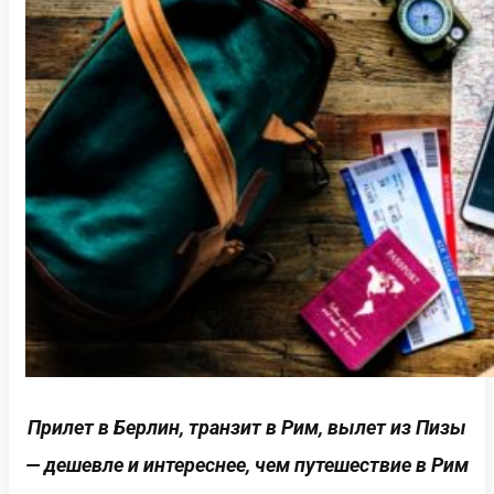
Прилет в Берлин, транзит в Рим, вылет из Пизы
— дешевле и интереснее, чем путешествие в Рим