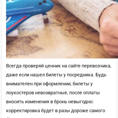
Всегда проверяй ценник на сайте перевозчика,
даже если нашел билеты у посредника. Будь
внимателен при оформлении, билеты у
лоукостеров невозвратные, после оплаты
вносить изменения в бронь невыгодно:
корректировка будет в разы дороже самого