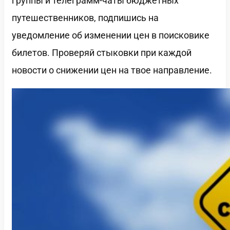
группы и телеграмм-чаты бюджетных
путешественников, подпишись на
уведомление об изменении цен в поисковике
билетов. Проверяй стыковки при каждой
новости о снижении цен на твое направление.