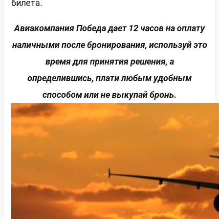
билета.
Авиакомпания Победа дает 12 часов на оплату
наличными после бронирования, используй это
время для принятия решения, а
определившись, плати любым удобным
способом или не выкупай бронь.