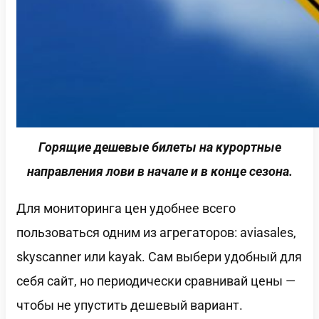
Горящие дешевые билеты на курортные
направления лови в начале и в конце сезона.
Для мониторинга цен удобнее всего
пользоваться одним из агрегаторов: aviasales,
skyscanner или kayak. Сам выбери удобный для
себя сайт, но периодически сравнивай цены —
чтобы не упустить дешевый вариант.