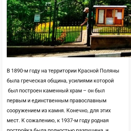
В 1890-м году на территории Красной Поляны
была греческая община, усилиями которой
был построен каменный храм – он был
первым и единственным православным
сооружением из камня. Конечно, для этих
мест. К сожалению, к 1937-м году родная
постройка была полностью разрушена, и