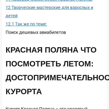
12
Творческие мастерские для взрослых и
детей
12.1
Так же по теме:
Поиск дешевых авиабилетов
КРАСНАЯ ПОЛЯНА ЧТО
ПОСМОТРЕТЬ ЛЕТОМ:
ДОСТОПРИМЕЧАТЕЛЬНО
КУРОРТА
Курорт Красная Поляна – это красивый