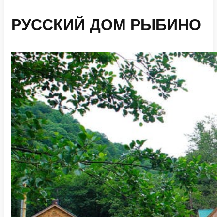
РУССКИЙ ДОМ РЫБИНО