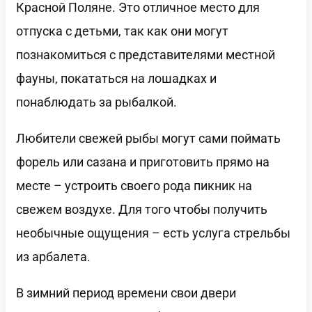
Красной Поляне. Это отличное место для
отпуска с детьми, так как они могут
познакомиться с представителями местной
фауны, покататься на лошадках и
понаблюдать за рыбалкой.
Любители свежей рыбы могут сами поймать
форель или сазана и приготовить прямо на
месте – устроить своего рода пикник на
свежем воздухе. Для того чтобы получить
необычные ощущения – есть услуга стрельбы
из арбалета.
В зимний период времени свои двери