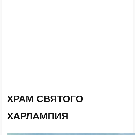
ХРАМ СВЯТОГО
ХАРЛАМПИЯ