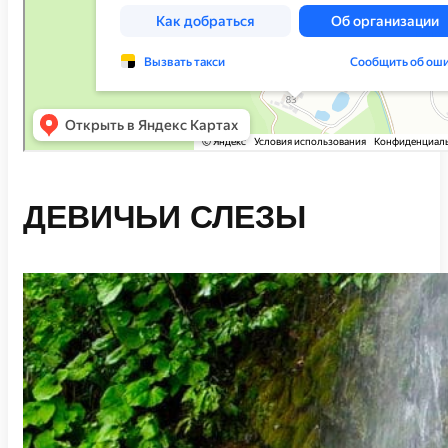
ДЕВИЧЬИ СЛЕЗЫ