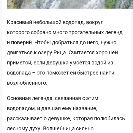
Красивый небольшой водопад, вокруг
которого собрано много трогательных легенд
и поверий. Чтобы добраться до него, нужно
двигаться к озеру Рица. Считается хорошей
приметой, если девушка умоется водой из
водопада – это поможет ей быстрее найти
возлюбленного.
Основная легенда, связанная с этим
водопадом, и давшая ему название,
рассказывает о девушке, которая полюбилась
лесному духу. Волшебница сильно