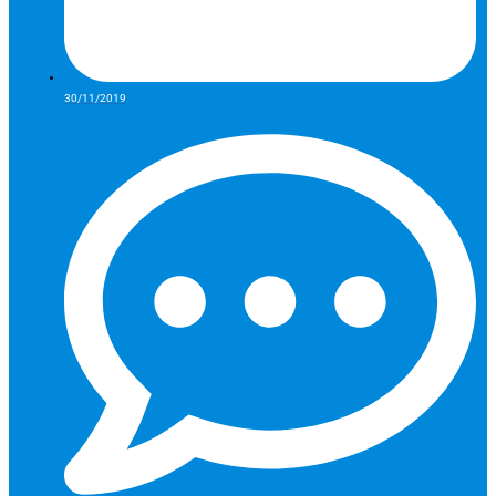
30/11/2019