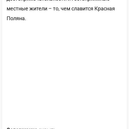
местные жители – то, чем славится Красная
Поляна.