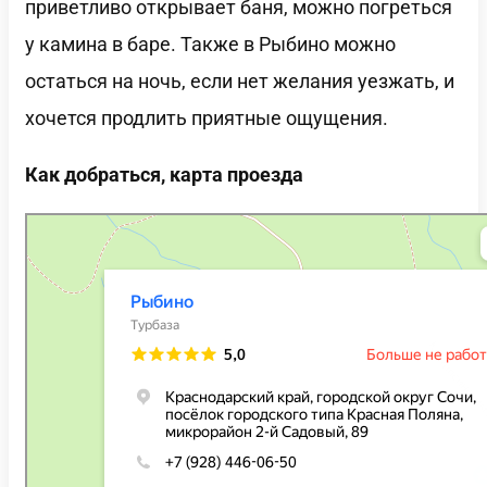
приветливо открывает баня, можно погреться
у камина в баре. Также в Рыбино можно
остаться на ночь, если нет желания уезжать, и
хочется продлить приятные ощущения.
Как добраться, карта проезда