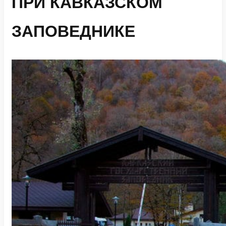
ПРИ КАВКАЗСКОМ
ЗАПОВЕДНИКЕ