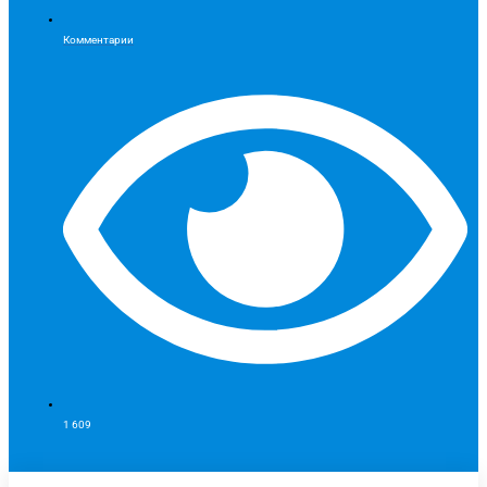
Комментарии
1 609