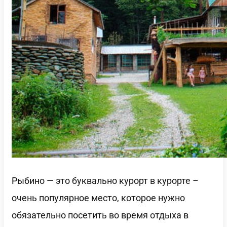
Рыбино — это буквально курорт в курорте –
очень популярное место, которое нужно
обязательно посетить во время отдыха в