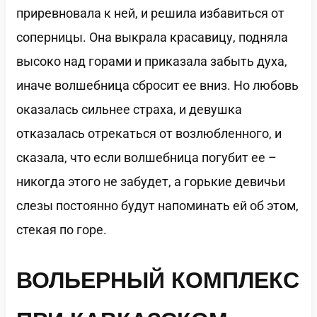
приревновала к ней, и решила избавиться от
соперницы. Она выкрала красавицу, подняла
высоко над горами и приказала забыть духа,
иначе волшебница сбросит ее вниз. Но любовь
оказалась сильнее страха, и девушка
отказалась отрекаться от возлюбленного, и
сказала, что если волшебница погубит ее –
никогда этого не забудет, а горькие девичьи
слезы постоянно будут напоминать ей об этом,
стекая по горе.
ВОЛЬЕРНЫЙ КОМПЛЕКС