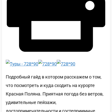
Подробный гайд в котором расскажем о том,
что посмотреть и куда сходить на курорте
Красная Поляна. Приятная погода без ветров,
удивительные пейзажи,
достопримечательности и гостеприимные