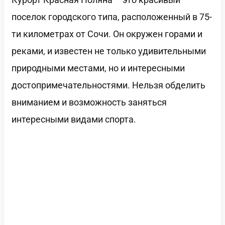
поселок городского типа, расположенный в 75-
ти километрах от Сочи. Он окружен горами и
реками, и известен не только удивительными
природными местами, но и интересными
достопримечательностями. Нельзя обделить
вниманием и возможность заняться
интересными видами спорта.